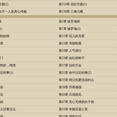
圆(2)
第154章 花好月圆(1)
有东方一人是真心待她
第150章 三魂七魄
骨
第3章 拔舌地狱
)
第7章 修罗场(2)
阁的妖精
第11章 花儿的克星
仙境
第15章 等级制度
了
第19章 人气排行
掌门
第23章 血红的眸子
，绝欲，绝情
第27章 仙剑大会
定的事(1)
第31章 命中注定的事(2)
第35章 师父也要洗澡的么
出浴
第39章 丹青难描
斗法
第43章 兵戎相见
之战
第47章 无心无情的白子画
哪儿没看过么
第51章 本能还是心意
瑶池
第55章 酒能忘忧