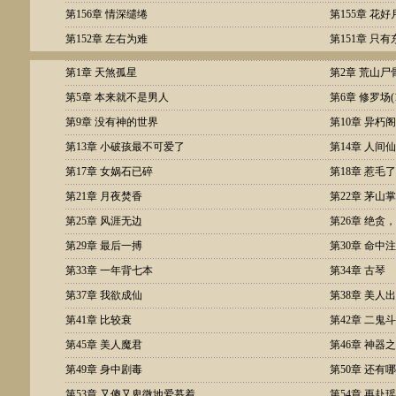
第156章 情深缱绻
第155章 花好月
第152章 左右为难
第151章 只
第1章 天煞孤星
第2章 荒山尸
第5章 本来就不是男人
第6章 修罗场(1
第9章 没有神的世界
第10章 异朽
第13章 小破孩最不可爱了
第14章 人间
第17章 女娲石已碎
第18章 惹毛
第21章 月夜焚香
第22章 茅山
第25章 风涯无边
第26章 绝贪
第29章 最后一搏
第30章 命中注
第33章 一年背七本
第34章 古琴
第37章 我欲成仙
第38章 美人
第41章 比较衰
第42章 二鬼
第45章 美人魔君
第46章 神器
第49章 身中剧毒
第50章 还有
第53章 又傻又卑微地爱慕着
第54章 再赴