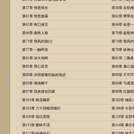
第57章 情意暗长
第58章 在劫难逃
第61章 情意败露
第62章 孽障东
第65章 有口难言
第66章 命悬
第69章 曲终人散
第70章 盗取
第73章 朔风的脸(1)
第74章 朔风的
第77章 一触即发
第78章 妖神
第81章 冰火相峙
第82章 二吻
第85章 用心良苦
第86章 腐心蚀
第89章 决绝狠毒到如此地步
第90章 不可
第93章 瀚海阑干
第94章 与虎
第97章 我来接你回家
第98章 红颜
第101章 桃花幽若
第102章 物是
第105章 六十四根消魂钉
第106章 今昔
第109章 报仇雪恨
第110章 全部
第113章 暧昧不清
第114章 事出
第117章 镇魂血石
第118章 南无之