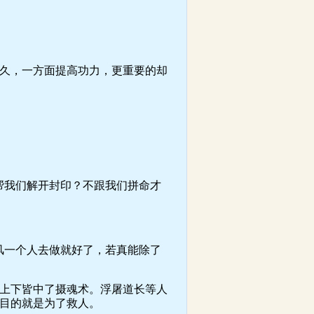
久，一方面提高功力，更重要的却
我们解开封印？不跟我们拼命才
一个人去做就好了，若真能除了
上下皆中了摄魂术。浮屠道长等人
目的就是为了救人。