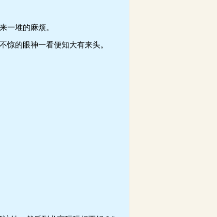
来一堆的麻烦。
不惊的眼神一看便知大有来头。