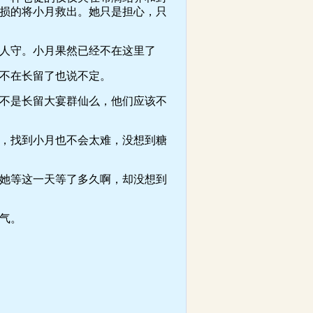
损的将小月救出。她只是担心，只
人守。小月果然已经不在这里了
不在长留了也说不定。
不是长留大宴群仙么，他们应该不
，找到小月也不会太难，没想到糖
她等这一天等了多久啊，却没想到
气。