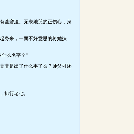
有些窘迫。无奈她哭的正伤心，身
起身来，一面不好意思的将她扶
什么名字？”
莫非是出了什么事了么？师父可还
，排行老七。