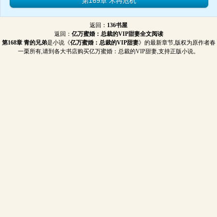
第169章 木冉危机
返回：
136书屋
返回：
亿万蜜婚：总裁的VIP甜妻全文阅读
第168章 青的兄弟
是小说《
亿万蜜婚：总裁的VIP甜妻
》的最新章节,版权为原作者春
一栗所有,请到各大书店购买亿万蜜婚：总裁的VIP甜妻,支持正版小说。