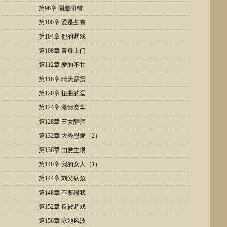
第96章 阴差阳错
第100章 爱是占有
第104章 他的调戏
第108章 青母上门
第112章 爱的不甘
第116章 晴天霹雳
第120章 扭曲的爱
第124章 激情赛车
第128章 三女醉酒
第132章 大秀恩爱（2）
第136章 由爱生恨
第140章 我的女人（1）
第144章 刘父病危
第148章 不要碰我
第152章 反被调戏
第156章 泳池风波