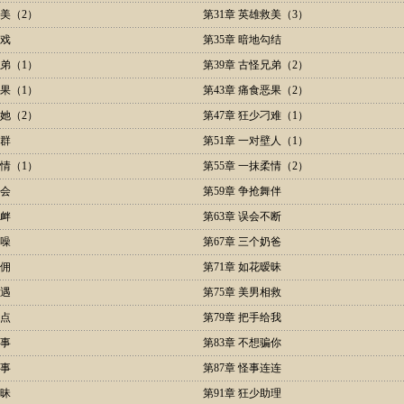
救美（2）
第31章 英雄救美（3）
调戏
第35章 暗地勾结
兄弟（1）
第39章 古怪兄弟（2）
恶果（1）
第43章 痛食恶果（2）
碰她（2）
第47章 狂少刁难（1）
成群
第51章 一对壁人（1）
柔情（1）
第55章 一抹柔情（2）
宴会
第59章 争抢舞伴
挑衅
第63章 误会不断
大噪
第67章 三个奶爸
男佣
第71章 如花暧昧
偶遇
第75章 美男相救
焦点
第79章 把手给我
秘事
第83章 不想骗你
生事
第87章 怪事连连
暧昧
第91章 狂少助理