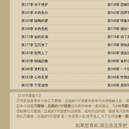
第157章 木子维护
第158章 思绪
第161章 木冉告白
第162章 四男
第165章 隐晦的爱
第166章 情敌
第169章 木冉危机
第170章 感动
第173章 如此饥渴
第174章 动了
第177章 宝贝来了
第178章 得知
第181章 想男人了
第182章 酒桌
第185章 销魂的吻
第186章 各怀
第189章 资料丢失
第190章 一个
第193章 心有灵犀
第194章 怜惜
第197章 千里追情
第198章 房间
【136书屋提示】
①书友如发现本小说亿万蜜婚：总裁的VIP甜妻内容有与法律抵触之处，
②本小说
亿万蜜婚：总裁的VIP甜妻
仅代表作者春一栗的观点，与
136书屋
③如果亿万蜜婚：总裁的VIP甜妻作品浏览，或对作品内容、版权等方面
④亿万蜜婚：总裁的VIP甜妻 是一本优秀小说,情节动人,为了让作者
春一栗
如果您喜欢,请点击这里把