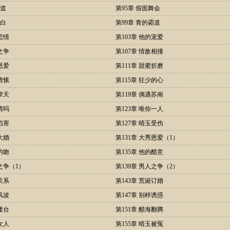
味道
第95章 假面舞会
告白
第99章 青的霸道
恋情
第103章 他的宠爱
之争
第107章 情敌相撞
恩爱
第111章 甜蜜折磨
情愫
第115章 狂少的心
擎天
第119章 偶遇苏南
情吗
第123章 唯你一人
陷害
第127章 晴玉受伤
大婚
第131章 大秀恩爱（1）
的吻
第135章 他的醋意
人之争（1）
第139章 男人之争（2）
关系
第143章 荒诞订婚
风波
第147章 别样诱惑
楼台
第151章 醋海翻腾
女人
第155章 晴玉被冤