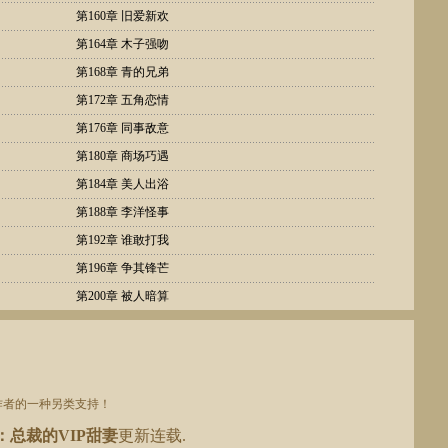
第160章 旧爱新欢
第164章 木子强吻
第168章 青的兄弟
第172章 五角恋情
第176章 同事敌意
第180章 商场巧遇
第184章 美人出浴
第188章 李洋怪事
第192章 谁敢打我
第196章 争其锋芒
第200章 被人暗算
作者的一种另类支持！
：总裁的VIP甜妻
更新连载.