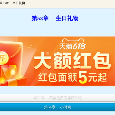
 第53章 生日礼物
第53章 生日礼物
第52章 不会是不记得我了吧
第54章 小时候