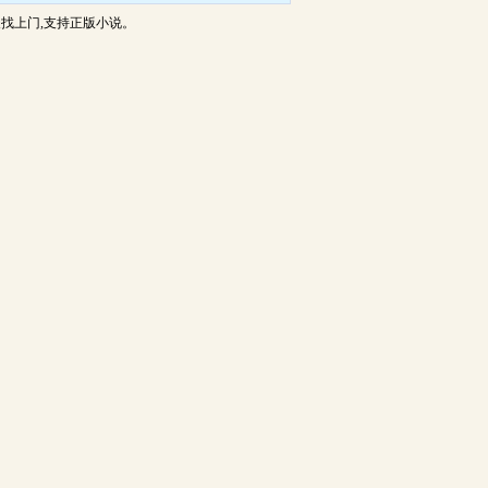
找上门,支持正版小说。