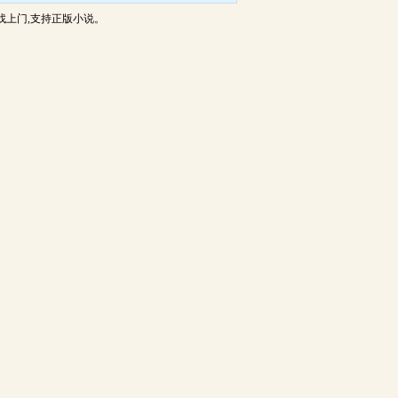
找上门,支持正版小说。